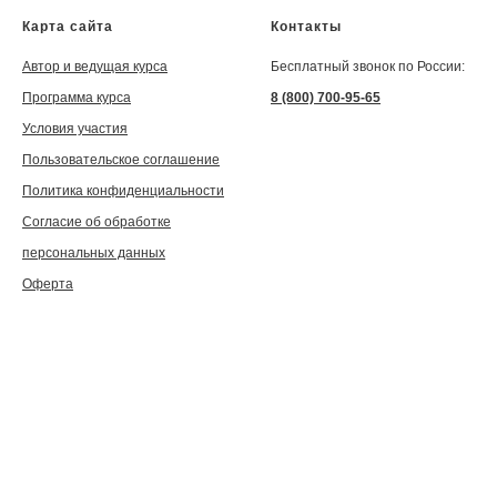
Карта сайта
Контакты
Автор и ведущая курса
Бесплатный звонок по России:
Программа курса
8 (800) 700-95-65
Условия участия
Пользовательское соглашение
Политика конфиденциальности
Согласие об обработке
персональных данных
Оферта