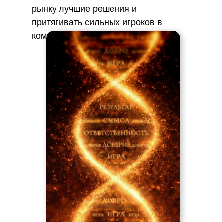
рынку лучшие решения и
притягивать сильных игроков в
команду.