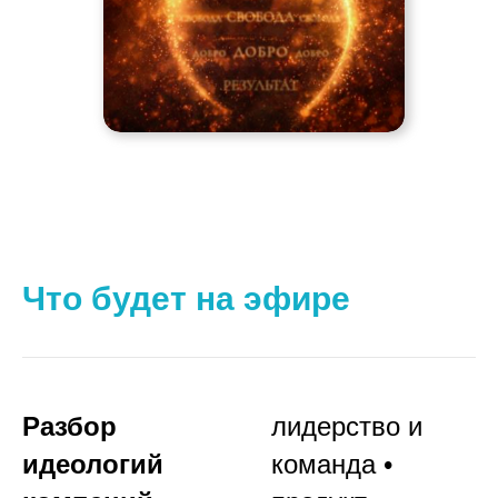
Что будет на эфире
Разбор
лидерство и
идеологий
команда •