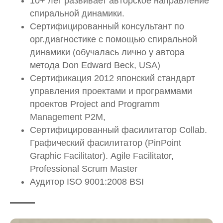
10+ лет развивает авторское направление
спиральной динамики.
Сертифицированный консультант по
орг.диагностике с помощью спиральной
динамики (обучалась лично у автора
метода Don Edward Beck, USA)
Сертификация 2012 японский стандарт
управления проектами и программами
проектов Project and Programm
Management P2M,
Сертифицированный фасилитатор Collab.
Графический фасилитатор (PinPoint
Graphic Facilitator). Agile Facilitator,
Professional Scrum Master
Аудитор ISO 9001:2008 BSI