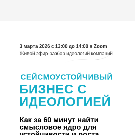
3 марта 2026 с 13:00 до 14:00 в Zoom
Живой эфир-разбор идеологий компаний
СЕЙСМОУСТОЙЧИВЫЙ
БИЗНЕС С
ИДЕОЛОГИЕЙ
Как за 60 минут найти
смысловое ядро для
устойчивости и роста