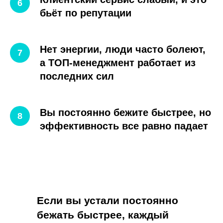
бьёт по репутации
Нет энергии, люди часто болеют,
а ТОП-менеджмент работает из
последних сил
Вы постоянно бежите быстрее, но
эффективность все равно падает
Если вы устали постоянно
бежать быстрее, каждый