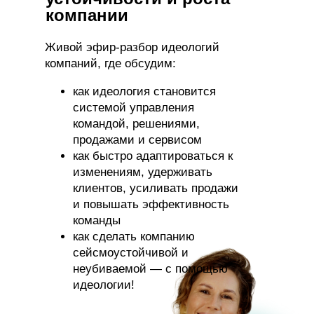
компании
Живой эфир-разбор идеологий
компаний, где обсудим:
как идеология становится
системой управления
командой, решениями,
продажами и сервисом
как быстро адаптироваться к
изменениям, удерживать
клиентов, усиливать продажи
и повышать эффективность
команды
как сделать компанию
сейсмоустойчивой и
неубиваемой — с помощью
идеологии!