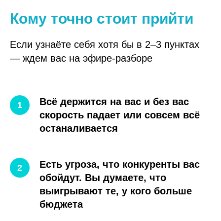
Кому точно стоит прийти
Если узнаёте себя хотя бы в 2–3 пунктах
— ждем вас на эфире-разборе
Всё держится на вас и без вас
скорость падает или совсем всё
останаливается
Есть угроза, что конкуренты вас
обойдут. Вы думаете, что
выигрывают те, у кого больше
бюджета