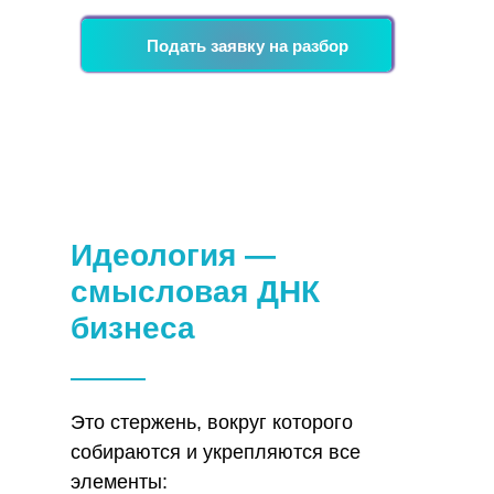
Подать заявку на разбор
Идеология —
смысловая ДНК
бизнеса
Это стержень, вокруг которого
собираются и укрепляются все
элементы: