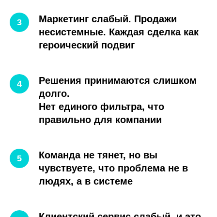
Маркетинг слабый. Продажи
несистемные. Каждая сделка как
героический подвиг
Решения принимаются слишком
долго.
Нет единого фильтра, что
правильно для компании
Команда не тянет, но вы
чувствуете, что проблема не в
людях, а в системе
Клиентский сервис слабый, и это