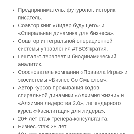
Предприниматель, футуролог, историк,
писатель.
Соавтор книг «Лидер будущего» и
«Спиральная динамика для бизнеса».
Соавтор интегральной операционной
системы управления #ТВОЯкратия.
Гештальт-терапевт и биодинамический
аналитик.
Сооснователь компании «Правила Игры» и
экосистемы «Бизнес Со Смыслом».
Автор курсов проживания кодов
спиральной динамики «Алхимия жизни» и
«Алхимия лидерства 2.0», легендарного
курса «Фасилитация для лидера».
20+ лет стаж тренера-консультанта.
Бизнес-стаж 28 лет.