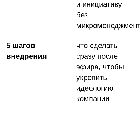
и инициативу
без
микроменеджмен
5 шагов
что сделать
внедрения
сразу после
эфира, чтобы
укрепить
идеологию
компании