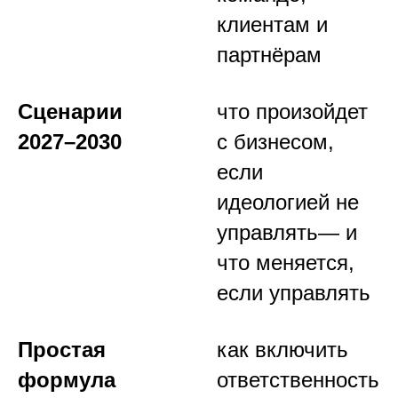
клиентам и
партнёрам
Сценарии
что произойдет
2027–2030
с бизнесом,
если
идеологией не
управлять— и
что меняется,
если управлять
Простая
как включить
формула
ответственность