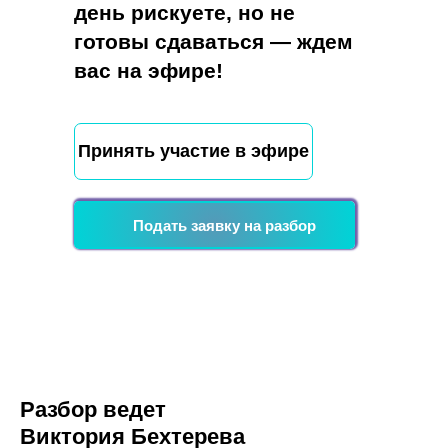
день рискуете, но не
готовы сдаваться — ждем
вас на эфире!
Принять участие в эфире
Подать заявку на разбор
Разбор ведет
Виктория Бехтерева