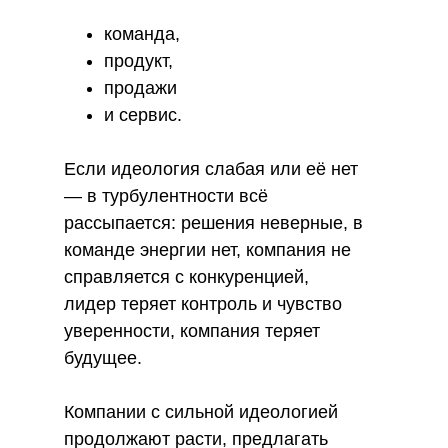
команда,
продукт,
продажи
и сервис.
Если идеология слабая или её нет
— в турбулентности всё
рассыпается: решения неверные, в
команде энергии нет, компания не
справляется с конкуренцией,
лидер теряет контроль и чувство
уверенности, компания теряет
будущее.
Компании с сильной идеологией
продолжают расти, предлагать