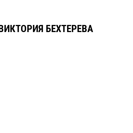
ВИКТОРИЯ БЕХТЕРЕВА