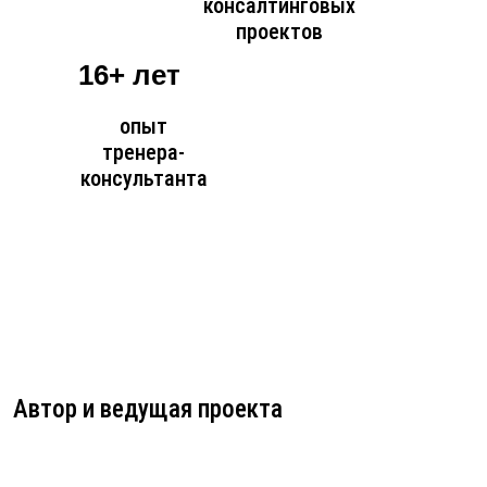
консалтинговых
проектов
16+ лет
опыт
тренера-
консультанта
Автор и ведущая проекта