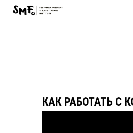
КАК РАБОТАТЬ С 