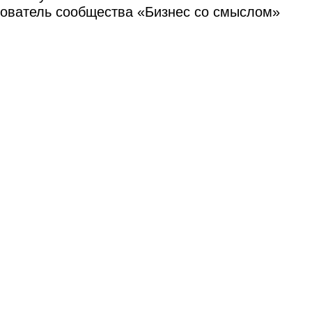
ователь сообщества «Бизнес со смыслом»