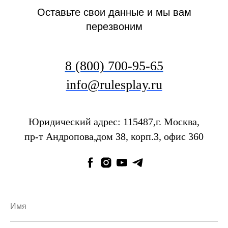
Максималь
Оставьте свои данные и мы вам
человек.
перезвоним
8 (800) 700-95-65
info@rulesplay.ru
Юридический адрес: 115487,г. Москва,
пр-т Андропова,дом 38, корп.3, офис 360