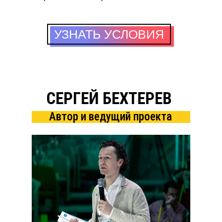
УЗНАТЬ УСЛОВИЯ
СЕРГЕЙ БЕХТЕРЕВ
Автор и ведущий проекта