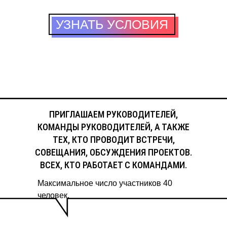
УЗНАТЬ УСЛОВИЯ
ПРИГЛАШАЕМ РУКОВОДИТЕЛЕЙ,
КОМАНДЫ РУКОВОДИТЕЛЕЙ, А ТАКЖЕ
ТЕХ, КТО ПРОВОДИТ ВСТРЕЧИ,
СОВЕЩАНИЯ, ОБСУЖДЕНИЯ ПРОЕКТОВ.
ВСЕХ, КТО РАБОТАЕТ С КОМАНДАМИ.
Максимальное число участников 40
человек.