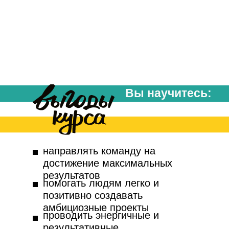
Вы научитесь:
направлять команду на
достижение максимальных
результатов
помогать людям легко и
позитивно создавать
амбициозные проекты
проводить энергичные и
результативные