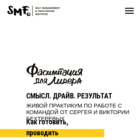
СМЫСЛ. ДРАЙВ. РЕЗУЛЬТАТ
ЖИВОЙ ПРАКТИКУМ ПО РАБОТЕ С
КОМАНДОЙ ОТ СЕРГЕЯ И ВИКТОРИИ
БЕХТЕРЕВЫХ
Как готовить,
проводить