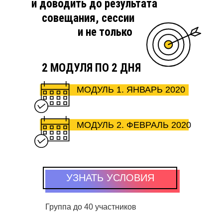
и доводить до результата
совещания, сессии
и не только
2 МОДУЛЯ ПО 2 ДНЯ
МОДУЛЬ 1. ЯНВАРЬ 2020
МОДУЛЬ 2. ФЕВРАЛЬ 2020
УЗНАТЬ УСЛОВИЯ
Группа до 40 участников