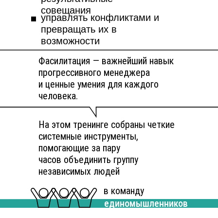
совещания
управлять конфликтами и
превращать их в
возможности
Фасилитация — важнейший навык
прогрессивного менеджера
и ценные умения для каждого
человека.
На этом тренинге собраны четкие
системные инструменты,
помогающие за пару
часов объединить группу
независимых людей
в команду
единомышленников